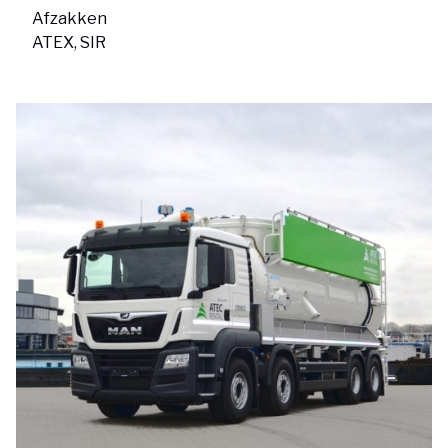
Afzakken
ATEX, SIR