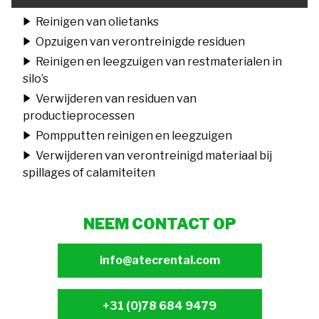
Reinigen van olietanks
Opzuigen van verontreinigde residuen
Reinigen en leegzuigen van restmaterialen in
silo’s
Verwijderen van residuen van
productieprocessen
Pompputten reinigen en leegzuigen
Verwijderen van verontreinigd materiaal bij
spillages of calamiteiten
NEEM CONTACT OP
info@atecrental.com
+31 (0)78 684 9479