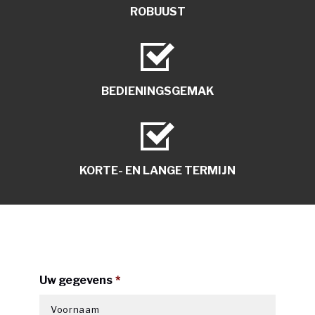
ROBUUST
BEDIENINGSGEMAK
KORTE- EN LANGE TERMIJN
Uw gegevens
*
Voornaam