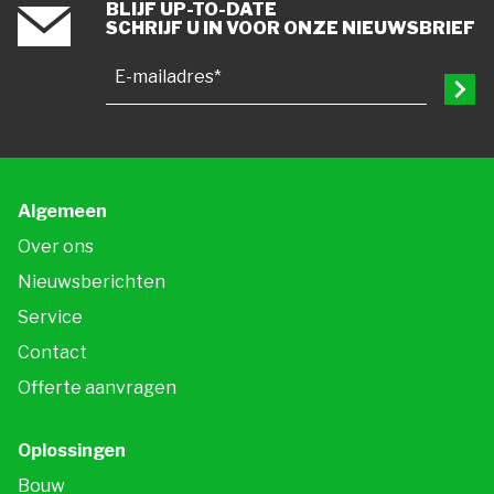
BLIJF UP-TO-DATE
SCHRIJF U IN VOOR ONZE NIEUWSBRIEF
E-mailadres*
Algemeen
Over ons
Nieuwsberichten
Service
Contact
Offerte aanvragen
Oplossingen
Bouw