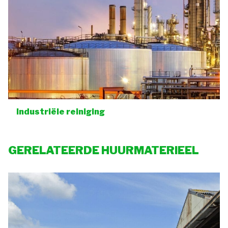
Industriële reiniging
GERELATEERDE HUURMATERIEEL