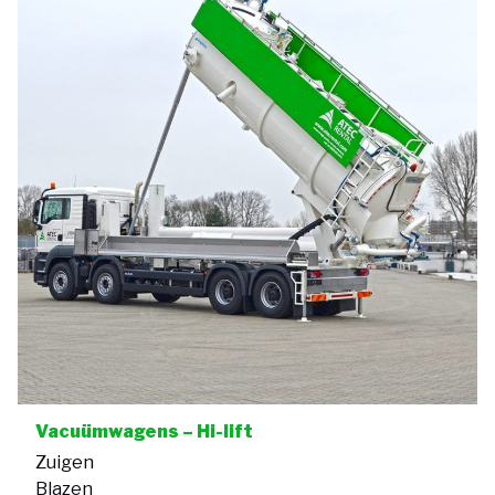
Vacuümwagens – Hi-lift
Zuigen
Blazen