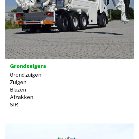
Grondzuigers
Grond zuigen
Zuigen
Blazen
Afzakken
SIR