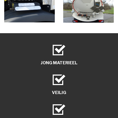
JONG MATERIEEL
VEILIG