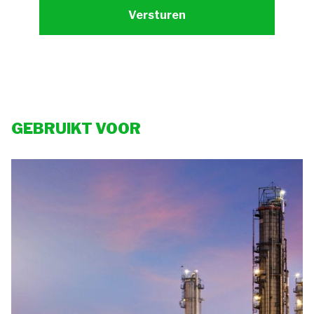
GEBRUIKT VOOR