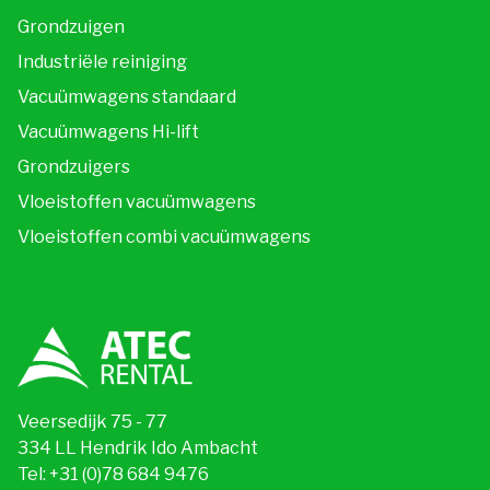
Grondzuigen
Industriële reiniging
Vacuümwagens standaard
Vacuümwagens Hi-lift
Grondzuigers
Vloeistoffen vacuümwagens
Vloeistoffen combi vacuümwagens
Veersedijk 75 - 77
334 LL Hendrik Ido Ambacht
Tel:
+31 (0)78 684 9476