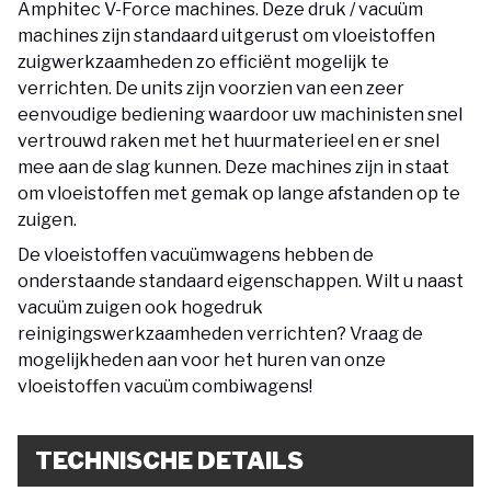
Amphitec V-Force machines. Deze druk / vacuüm
machines zijn standaard uitgerust om vloeistoffen
zuigwerkzaamheden zo efficiënt mogelijk te
verrichten. De units zijn voorzien van een zeer
eenvoudige bediening waardoor uw machinisten snel
vertrouwd raken met het huurmaterieel en er snel
mee aan de slag kunnen. Deze machines zijn in staat
om vloeistoffen met gemak op lange afstanden op te
zuigen.
De vloeistoffen vacuümwagens hebben de
onderstaande standaard eigenschappen. Wilt u naast
vacuüm zuigen ook hogedruk
reinigingswerkzaamheden verrichten? Vraag de
mogelijkheden aan voor het huren van onze
vloeistoffen vacuüm combiwagens!
TECHNISCHE DETAILS