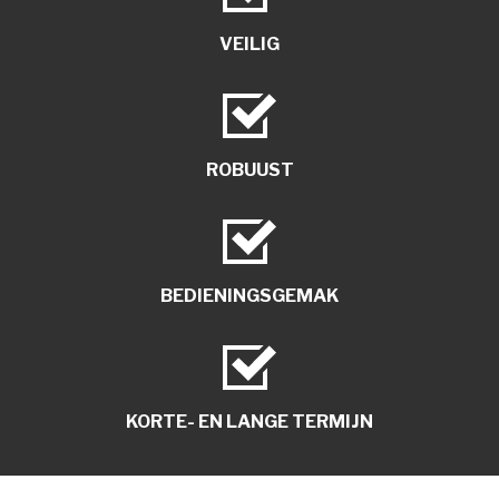
VEILIG
ROBUUST
BEDIENINGSGEMAK
KORTE- EN LANGE TERMIJN