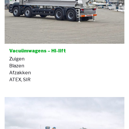
Vacuümwagens – Hi-lift
Zuigen
Blazen
Afzakken
ATEX, SIR