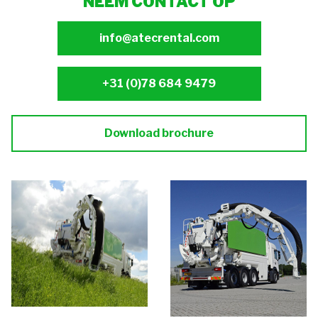
NEEM CONTACT OP
info@atecrental.com
+31 (0)78 684 9479
Download brochure