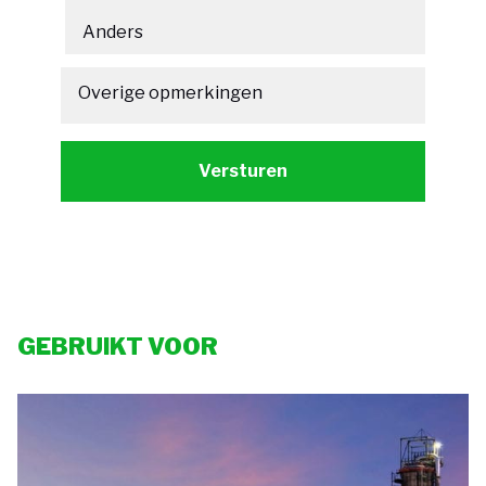
Overige opmerkingen
GEBRUIKT VOOR