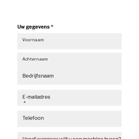
Uw gegevens
*
Voornaam
Achternaam
Bedrijfsnaam
E-mailadres
*
Telefoon