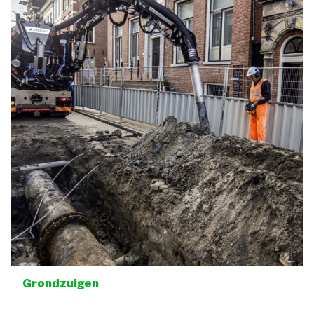
Grondzuigen