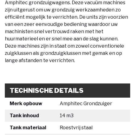
Amphitec grondzuigwagens. Deze vacuüm machines
zijn uitgerust om uw grondzuig werkzaamheden zo
efficiënt mogelijk te verrichten. De units zijn voorzien
van een zeer eenvoudige bediening waardoor uw
machinisten snel vertrouwd raken met het
huurmaterieel en er snel mee aan de slag kunnen.
Deze machines zijn in staat om zowel conventionele
zuigklussen als grondzuigklussen met gemak en op
lange afstanden te verrichten.
TECHNISCHE DETAILS
Merk opbouw
Amphitec Grondzuiger
Tank inhoud
14 m3
Tank materiaal
Roestvrij staal