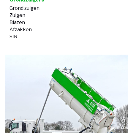
Grond zuigen
Zuigen
Blazen
Afzakken
SIR