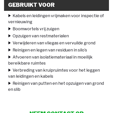
GEBRUIKT VOOR
Kabels en leidingen vrijmaken voor inspectie of
vernieuwing
Boomwortels vrij zuigen
Opzuigen van restmaterialen
Verwijderen van vliegas en vervuilde grond
Reinigen en legen van residuen in silo’s
Afvoeren van isolatiemateriaal in moeilijk
bereikbare ruimtes
Verbreding van kruipruimtes voor het leggen
van leidingen en kabels
Reinigen van putten en het opzuigen van grond
en slib