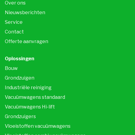
Over ons
Nieuwsberichten
Service
Contact
Offerte aanvragen
Oplossingen
Bouw
Grondzuigen
Industriële reiniging
Vacuümwagens standaard
Vacuümwagens Hi-lift
Grondzuigers
Vloeistoffen vacuümwagens