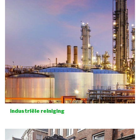
Industriële reiniging