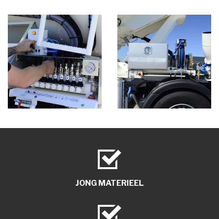
JONG MATERIEEL