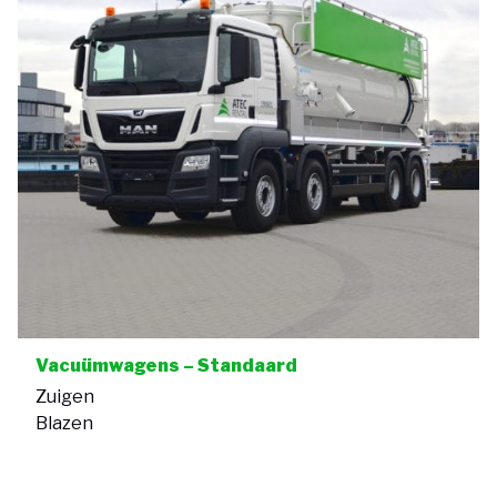
Vacuümwagens – Standaard
Zuigen
Blazen