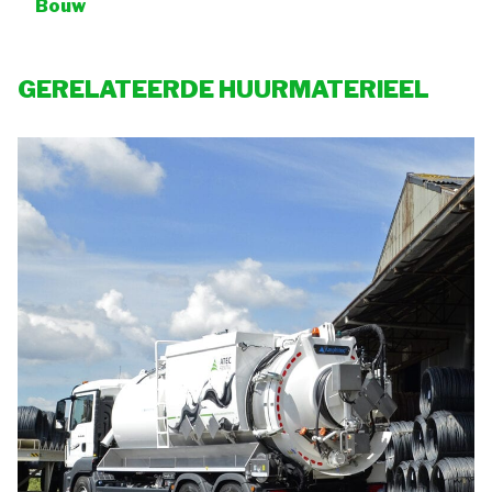
Bouw
GERELATEERDE HUURMATERIEEL